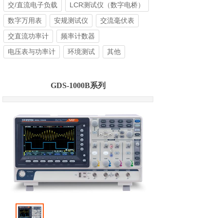
交/直流电子负载
LCR测试仪（数字电桥）
数字万用表
安规测试仪
交流毫伏表
交直流功率计
频率计数器
电压表与功率计
环境测试
其他
GDS-1000B系列