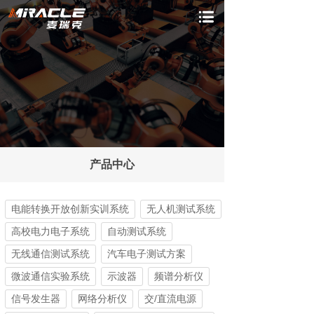
产品中心
电能转换开放创新实训系统
无人机测试系统
高校电力电子系统
自动测试系统
无线通信测试系统
汽车电子测试方案
微波通信实验系统
示波器
频谱分析仪
信号发生器
网络分析仪
交/直流电源